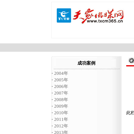
成功案例
·
2004年
·
2005年
·
2006年
·
2007年
·
2008年
·
2009年
·
2010年
此
·
2011年
·
2012年
·
2013年