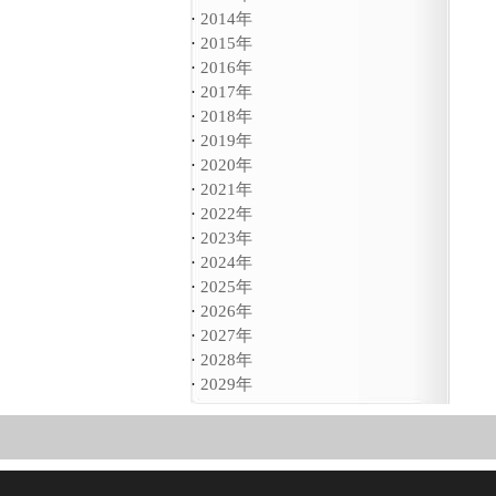
·
2014年
·
2015年
·
2016年
·
2017年
·
2018年
·
2019年
·
2020年
·
2021年
·
2022年
·
2023年
·
2024年
·
2025年
·
2026年
·
2027年
·
2028年
·
2029年