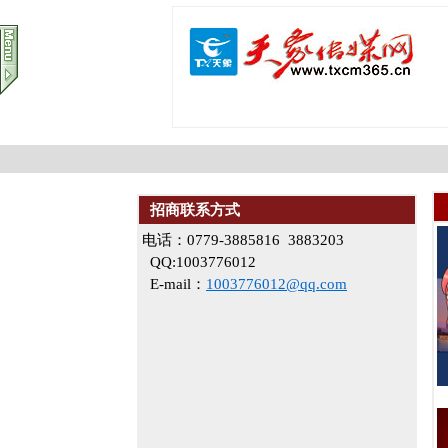
招商联系方式
电话：0779-3885816 3883203
QQ:1003776012
E-mail：
1003776012@qq.com