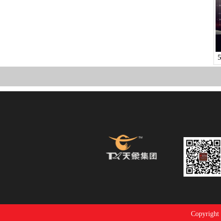
Copyrigh