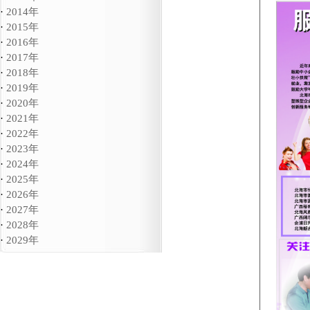
·
2014年
·
2015年
·
2016年
·
2017年
·
2018年
·
2019年
·
2020年
·
2021年
·
2022年
·
2023年
·
2024年
·
2025年
·
2026年
·
2027年
·
2028年
·
2029年