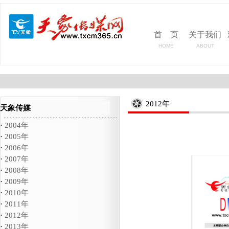
首 页
关于我们
HOME
ABOUT
2012年
天象传媒
·
2004年
·
2005年
·
2006年
·
2007年
·
2008年
·
2009年
·
2010年
·
2011年
·
2012年
·
2013年